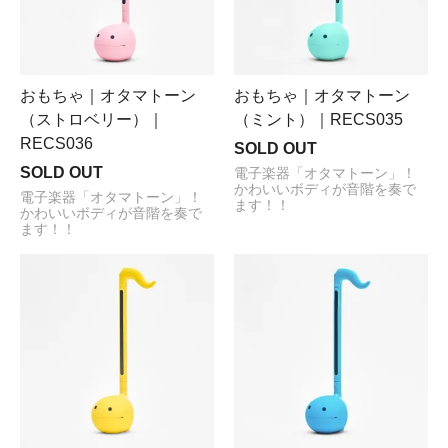
おもちゃ｜オタマトーン
おもちゃ｜オタマトーン
（ストロベリー）｜
（ミント）｜RECS035
RECS036
SOLD OUT
SOLD OUT
電子楽器「オタマトーン」！
かわいいボディが音階を奏で
電子楽器「オタマトーン」！
ます！！
かわいいボディが音階を奏で
ます！！