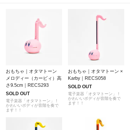
おもちゃ｜オタマトーン
おもちゃ｜オタマトーン ×
メロディー（カービィ）高
Karby｜RECS058
さ9.5cm｜RECS293
SOLD OUT
SOLD OUT
電子楽器「オタマトーン」！
かわいいボディが音階を奏で
電子楽器「オタマトーン」！
ます！！
かわいいボディが音階を奏で
ます！！