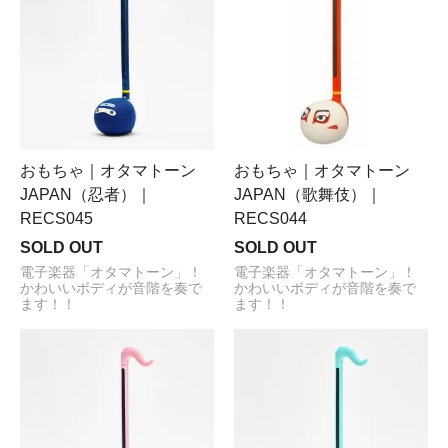
おもちゃ｜オタマトーン
おもちゃ｜オタマトーン
JAPAN（忍者）｜
JAPAN（歌舞伎）｜
RECS045
RECS044
SOLD OUT
SOLD OUT
電子楽器「オタマトーン」！
電子楽器「オタマトーン」！
かわいいボディが音階を奏で
かわいいボディが音階を奏で
ます！！
ます！！