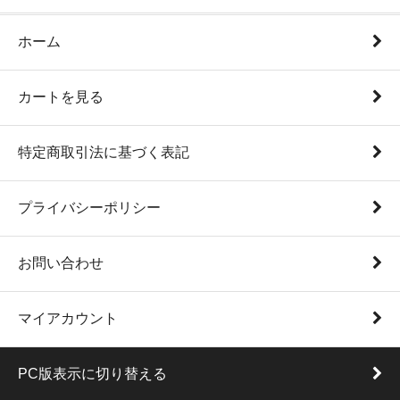
ホーム
カートを見る
特定商取引法に基づく表記
プライバシーポリシー
お問い合わせ
マイアカウント
PC版表示に切り替える