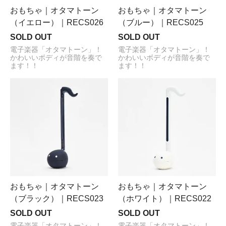
おもちゃ｜オタマトーン
おもちゃ｜オタマトーン
（イエロー）｜RECS026
（ブルー）｜RECS025
SOLD OUT
SOLD OUT
電子楽器「オタマトーン」！
電子楽器「オタマトーン」！
かわいいボディが音階を奏で
かわいいボディが音階を奏で
ます！！
ます！！
おもちゃ｜オタマトーン
おもちゃ｜オタマトーン
（ブラック）｜RECS023
（ホワイト）｜RECS022
SOLD OUT
SOLD OUT
電子楽器「オタマトーン」！
電子楽器「オタマトーン」！