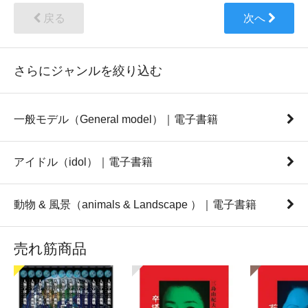
戻る
次へ
さらにジャンルを絞り込む
一般モデル（General model）｜電子書籍
アイドル（idol）｜電子書籍
動物 & 風景（animals & Landscape ）｜電子書籍
売れ筋商品