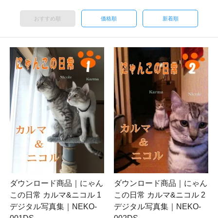
おすすめ順
価格順
新着順
ダウンロード商品｜にゃん
ダウンロード商品｜にゃん
この日常 カルマ&ニコル 1
この日常 カルマ&ニコル 2
デジタル写真集｜NEKO-
デジタル写真集｜NEKO-