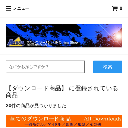
0
メニュー
検索
【ダウンロード商品】 に登録されている
商品
20
件の商品が見つかりました