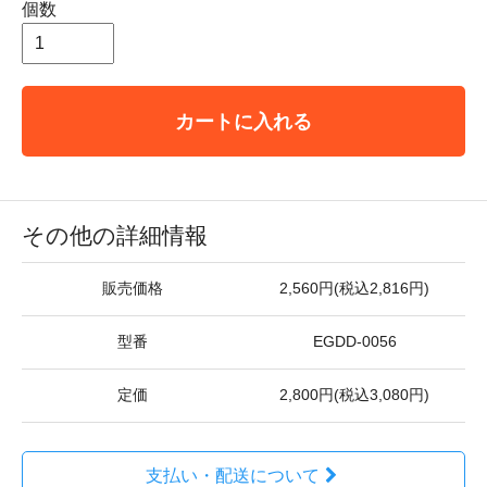
個数
カートに入れる
その他の詳細情報
販売価格
2,560円(税込2,816円)
型番
EGDD-0056
定価
2,800円(税込3,080円)
支払い・配送について