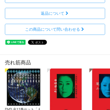
返品について
この商品について問い合わせる
売れ筋商品
DVD 全12巻セット「人