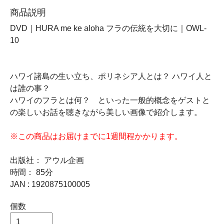
商品説明
DVD｜HURA me ke aloha フラの伝統を大切に｜OWL-
10
ハワイ諸島の生い立ち、ポリネシア人とは？ ハワイ人と
は誰の事？
ハワイのフラとは何？ といった一般的概念をゲストと
の楽しいお話を聴きながら美しい画像で紹介します。
※この商品はお届けまでに1週間程かかります。
出版社： アウル企画
時間： 85分
JAN : 1920875100005
個数