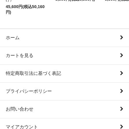
45,600円(税込50,160
円)
ホーム
カートを見る
特定商取引法に基づく表記
プライバシーポリシー
お問い合わせ
マイアカウント