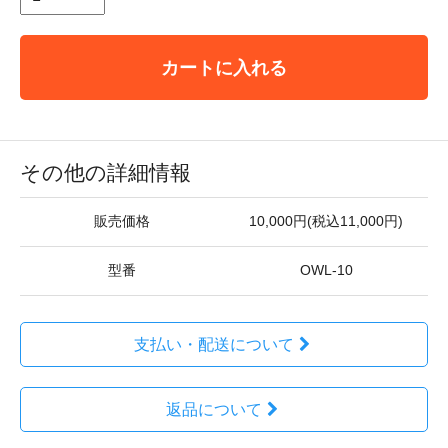
カートに入れる
その他の詳細情報
販売価格
10,000円(税込11,000円)
型番
OWL-10
支払い・配送について
返品について