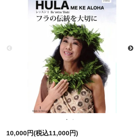
10,000円(税込11,000円)