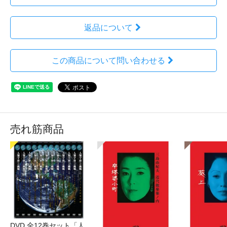
返品について
この商品について問い合わせる
売れ筋商品
DVD 全12巻セット「人