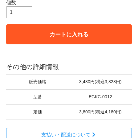
個数
カートに入れる
その他の詳細情報
販売価格
3,480円(税込3,828円)
型番
EGKC-0012
定価
3,800円(税込4,180円)
支払い・配送について