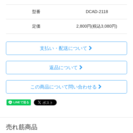
型番
DCAD-2118
定価
2,800円(税込3,080円)
支払い・配送について
返品について
この商品について問い合わせる
売れ筋商品