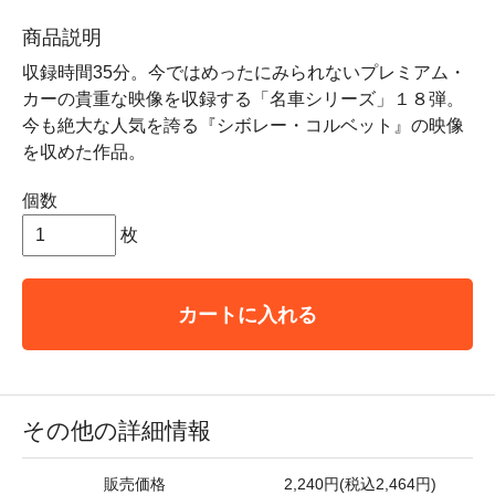
商品説明
収録時間35分。今ではめったにみられないプレミアム・
カーの貴重な映像を収録する「名車シリーズ」１８弾。
今も絶大な人気を誇る『シボレー・コルベット』の映像
を収めた作品。
個数
枚
カートに入れる
その他の詳細情報
販売価格
2,240円(税込2,464円)