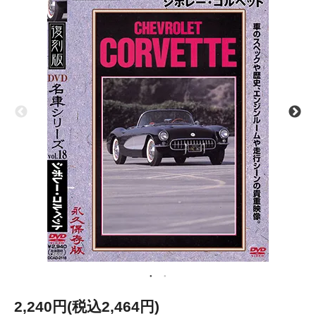
2,240円(税込2,464円)