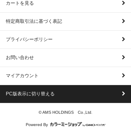
カートを見る
特定商取引法に基づく表記
プライバシーポリシー
お問い合わせ
マイアカウント
PC版表示に切り替える
© AMS HOLDINGS Co.,Ltd.
Powered By